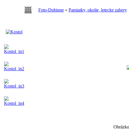
Foto-Dubinne
»
Pamiatky, okolie, letecke zabery
Obrázko