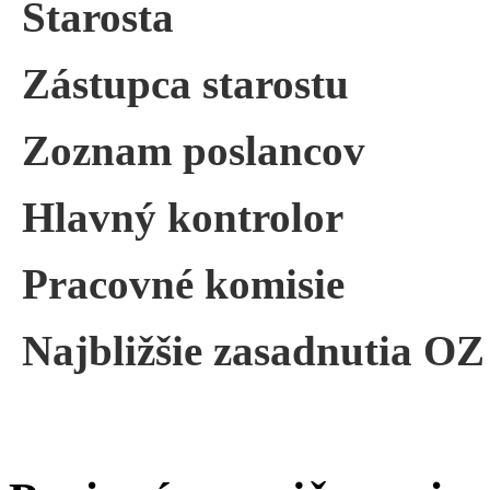
Starosta
Zástupca starostu
Zoznam poslancov
Hlavný kontrolor
Pracovné komisie
Najbližšie zasadnutia OZ