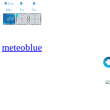
meteoblue