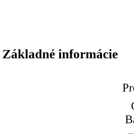
Základné informácie
Pr
B