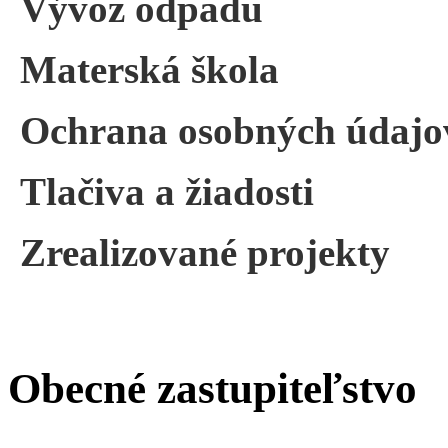
Vývoz odpadu
Materská škola
Ochrana osobných údajo
Tlačiva a žiadosti
Zrealizované projekty
Obecné zastupiteľstvo