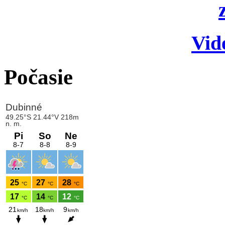
Vid
Počasie